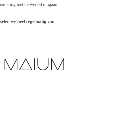
aardering met de wereld omgaan
selen we heel regelmatig van