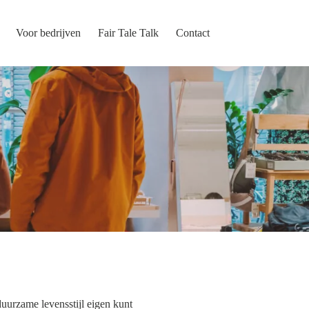
Voor bedrijven
Fair Tale Talk
Contact
uurzame levensstijl eigen kunt