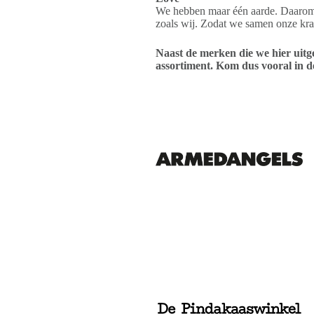
We hebben maar één aarde. Daarom 
zoals wij. Zodat we samen onze kr
Naast de merken die we hier uitg
assortiment. Kom dus vooral in d