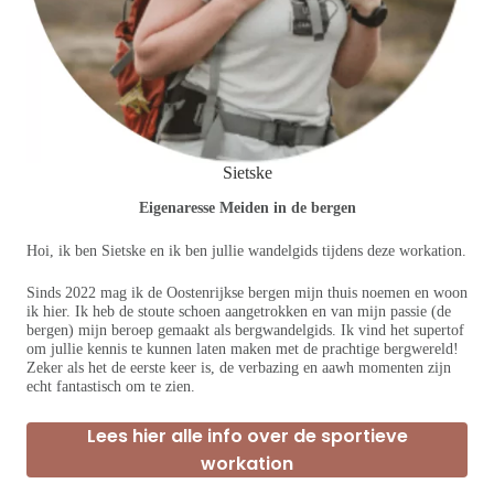
Sietske
Eigenaresse Meiden in de bergen
Hoi, ik ben Sietske en ik ben jullie wandelgids tijdens deze workation.
Sinds 2022 mag ik de Oostenrijkse bergen mijn thuis noemen en woon
ik hier. Ik heb de stoute schoen aangetrokken en van mijn passie (de
bergen) mijn beroep gemaakt als bergwandelgids. Ik vind het supertof
om jullie kennis te kunnen laten maken met de prachtige bergwereld!
Zeker als het de eerste keer is, de verbazing en aawh momenten zijn
echt fantastisch om te zien.
Lees hier alle info over de sportieve
workation