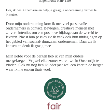
Eigenaresse Fair Tale
Hoi, ik ben Annemarie en help je graag je onderneming verder te
brengen.
Door mijn onderneming kom ik met veel passievolle
ondernemers in contact. Bevlogen, creatieve mensen met
zuivere intenties om een positieve bijdrage aan de wereld te
leveren. Naast hun passies zie ik vaak ook hun uitdagingen op
het gebied van sociaal/ duurzaam ondernemen. Daar zie ik
kansen en denk ik graag mee.
Mijn liefde voor de bergen heb ik van mijn ouders
meegekregen. Vrijwel elke zomer waren we in Oostenrijk te
vinden. Ook nu nog ben ik ieder jaar wel een keer in de bergen
waar ik me enorm thuis voel.