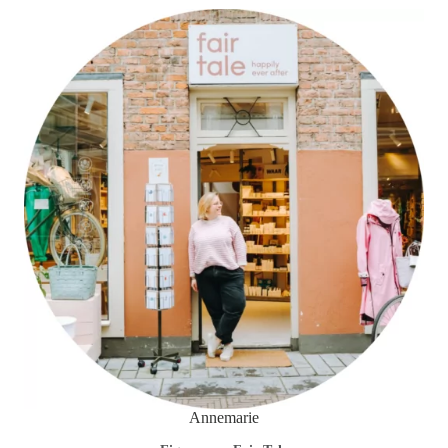
Annemarie