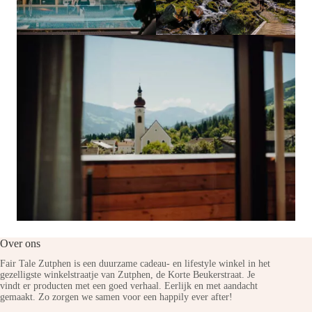
Over ons
Fair Tale Zutphen is een duurzame cadeau- en lifestyle winkel in het
gezelligste winkelstraatje van Zutphen, de Korte Beukerstraat. Je
vindt er producten met een goed verhaal. Eerlijk en met aandacht
gemaakt. Zo zorgen we samen voor een happily ever after!